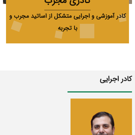
کادری مجرب
کادر آموزشی و اجرایی متشکل از اساتید مجرب و
با تجربه
کادر اجرایی