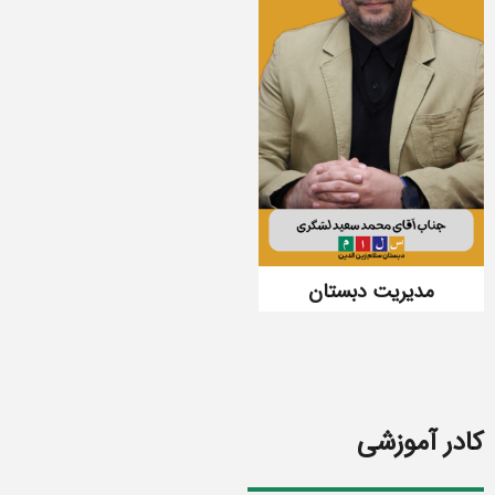
مدیریت دبستان
کادر آموزشی