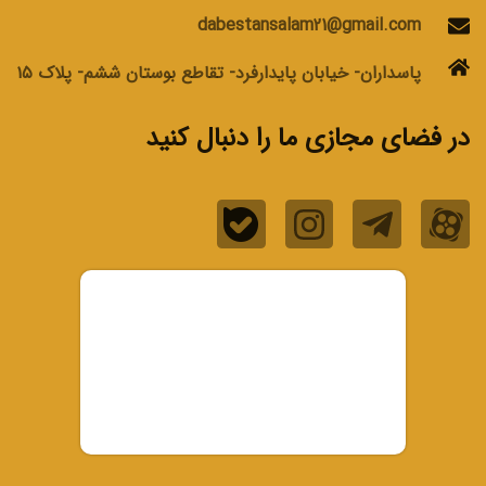
dabestansalam21@gmail.com
پاسداران- خیابان پایدارفرد- تقاطع بوستان ششم- پلاک ۱۵
در فضای مجازی ما را دنبال کنید