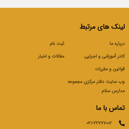
لینک های مرتبط
درباره ما
ثبت نام
کادر آموزشی و اجرایی
مقالات و اخبار
قوانین و مقررات
وب سایت دفتر مرکزی مجموعه
مدارس سلام
تماس با ما
۰۲۱-۲۲۷۷۷۰۰۲