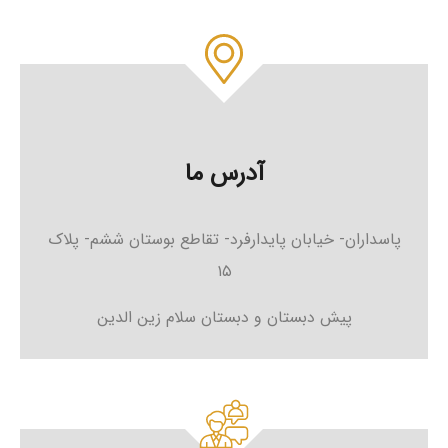
آدرس ما
پاسداران- خیابان پایدارفرد- تقاطع بوستان ششم- پلاک
۱۵
پیش دبستان و دبستان سلام زین الدین