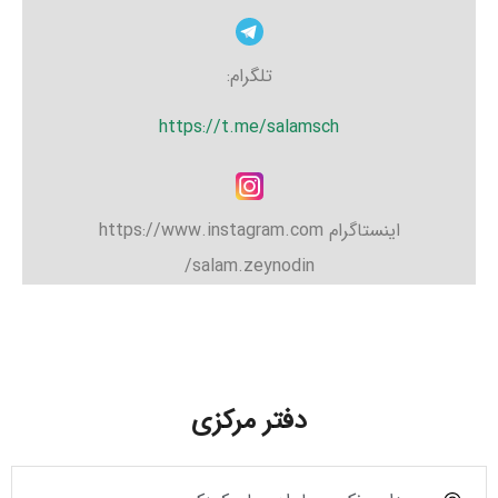
تلگرام:
https://t.me/salamsch
اینستاگرام https://www.instagram.com
salam.zeynodin/
دفتر مرکزی