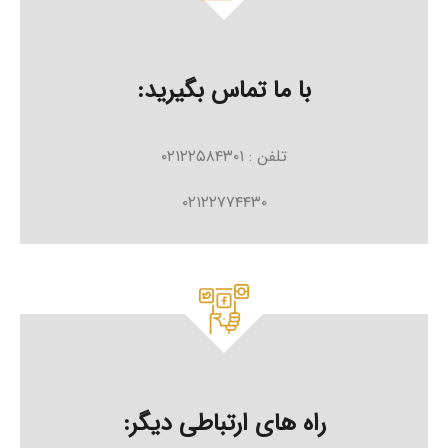
با ما تماس بگیرید:
تلفن : ۰۲۱۲۲۵۸۴۳۰۱
۰۲۱۲۲۷۷۴۴۳۰
راه های ارتباطی دیگر: