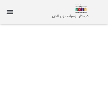
دبستان پسرانه زین الدین