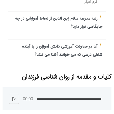
نرم‌ افزار
رتبه مدرسه سلام زین الدین از لحاظ آموزشی در چه
جایگاهی قرار دارد؟
آیا در معاونت آموزشی دانش آموزان را با آینده
شغلی درسی که می خوانند آشنا می کنند؟
کلیات و مقدمه از روان شناسی فرزندان
00:00