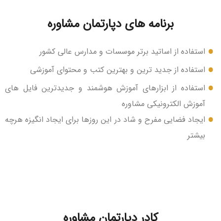
برنامه های دپارتمان مشاوره
استفاده از اساتید برتر موسسات و مدارس عالی کشور
استفاده از جدید ترین و بهترین کتب و محتوای آموزشی
استفاده از ابزارهای آموزش هوشمند و جدیدترین فایل های
آموزش الکترونیکی مشاوره
ایجاد فضایی مفرح و شاد در این روزها برای ایجاد انگیزه هرچه
بیشتر
کادر دپارتمان مشاوره