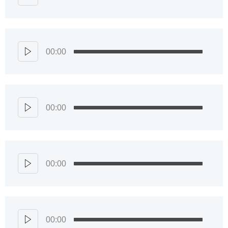
00:00
00:00
00:00
00:00