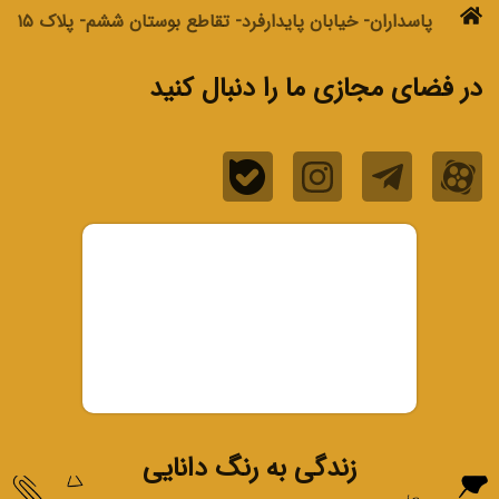
پاسداران- خیابان پایدارفرد- تقاطع بوستان ششم- پلاک ۱۵
در فضای مجازی ما را دنبال کنید
زندگی به رنگ دانایی