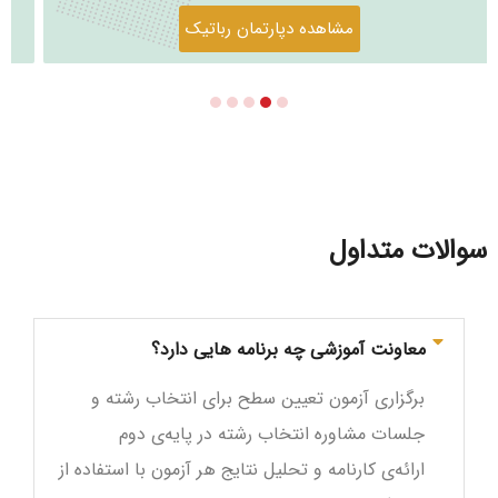
مشاهده دپارتمان رباتیک
سوالات متداول
معاونت آموزشی چه برنامه هایی دارد؟
برگزاری آزمون تعیین سطح برای انتخاب رشته و
جلسات مشاوره انتخاب رشته در پایه‌ی دوم
ارائه‌ی کارنامه و تحلیل نتایج هر آزمون با استفاده از