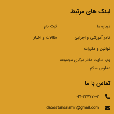
لینک های مرتبط
درباره ما
ثبت نام
کادر آموزشی و اجرایی
مقالات و اخبار
قوانین و مقررات
وب سایت دفتر مرکزی مجموعه
مدارس سلام
تماس با ما
۰۲۱-۲۲۷۷۷۰۰۲
dabestansalam21@gmail.com