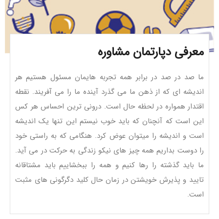
معرفی دپارتمان مشاوره
ما صد در صد در برابر همه تجربه هایمان مسئول هستیم هر
اندیشه ای که از ذهن ما می گذرد آینده ما را می آفریند. نقطه
اقتدار همواره در لحظه حال است. درونی ترین احساس هر کس
این است که آنچنان که باید خوب نیستم این تنها یک اندیشه
است و اندیشه را میتوان عوض کرد. هنگامی که به راستی خود
را دوست بداریم همه چیز های نیکو زندگی به حرکت در می آید.
ما باید گذشته را رها کنیم و همه را ببخشاییم باید مشتاقانه
تایید و پذیرش خویشتن در زمان حال کلید دگرگونی های مثبت
است.