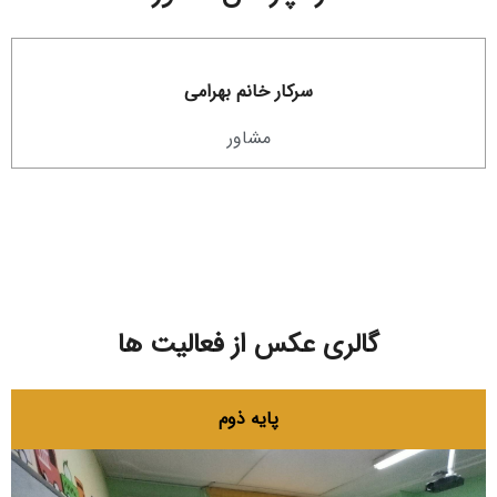
سرکار خانم بهرامی
مشاور
گالری عکس از فعالیت ها
پایه ذوم