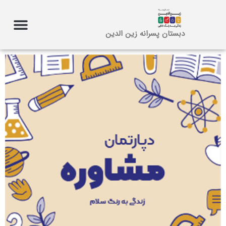
دبستان پسرانه زین الدین